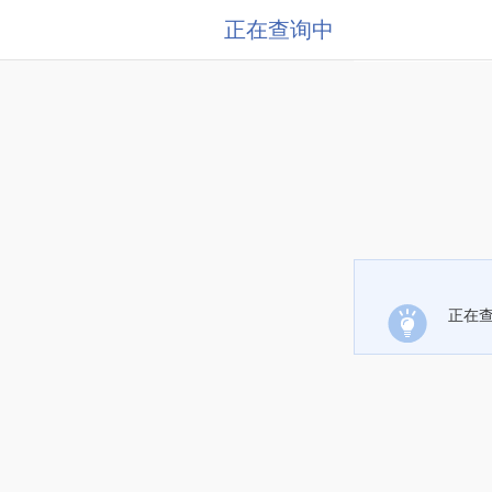
正在查询中
正在