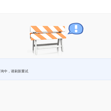
查询中，请刷新重试