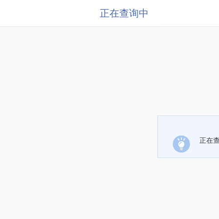
正在查询中
正在