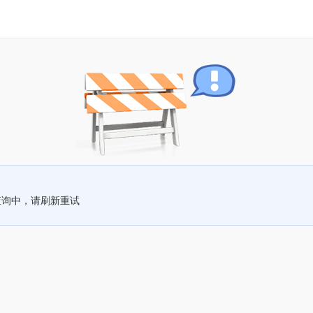
查询中，请刷新重试