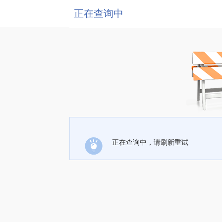
正在查询中
正在查询中，请刷新重试