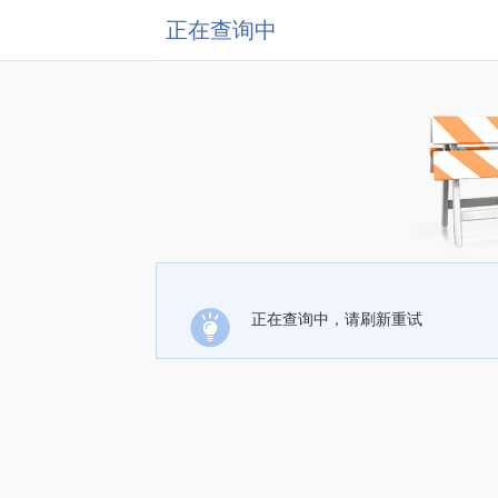
正在查询中
正在查询中，请刷新重试