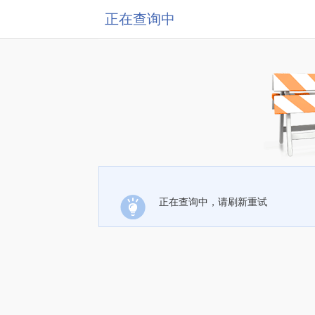
正在查询中
正在查询中，请刷新重试